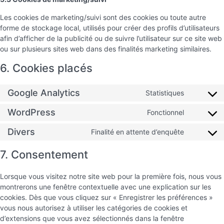
Les cookies de marketing/suivi sont des cookies ou toute autre
forme de stockage local, utilisés pour créer des profils d’utilisateurs
afin d’afficher de la publicité ou de suivre l’utilisateur sur ce site web
ou sur plusieurs sites web dans des finalités marketing similaires.
6. Cookies placés
Google Analytics
Statistiques
WordPress
Fonctionnel
Divers
Finalité en attente d’enquête
7. Consentement
Lorsque vous visitez notre site web pour la première fois, nous vous
montrerons une fenêtre contextuelle avec une explication sur les
cookies. Dès que vous cliquez sur « Enregistrer les préférences »
vous nous autorisez à utiliser les catégories de cookies et
d’extensions que vous avez sélectionnés dans la fenêtre