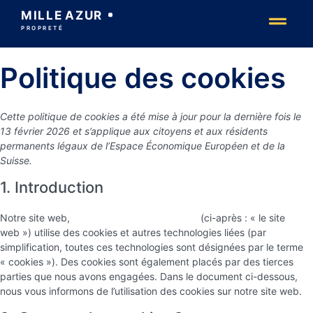
MILLE
AZUR
PROPRETÉ
Politique des cookies
Cette politique de cookies a été mise à jour pour la dernière fois le
13 février 2026 et s’applique aux citoyens et aux résidents
permanents légaux de l’Espace Économique Européen et de la
Suisse.
1. Introduction
Notre site web,
https://www.mille-azur.com
(ci-après : « le site
web ») utilise des cookies et autres technologies liées (par
simplification, toutes ces technologies sont désignées par le terme
« cookies »). Des cookies sont également placés par des tierces
parties que nous avons engagées. Dans le document ci-dessous,
nous vous informons de l’utilisation des cookies sur notre site web.