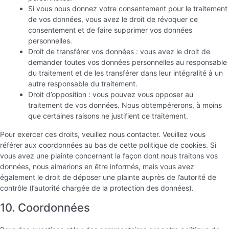
Si vous nous donnez votre consentement pour le traitement
de vos données, vous avez le droit de révoquer ce
consentement et de faire supprimer vos données
personnelles.
Droit de transférer vos données : vous avez le droit de
demander toutes vos données personnelles au responsable
du traitement et de les transférer dans leur intégralité à un
autre responsable du traitement.
Droit d’opposition : vous pouvez vous opposer au
traitement de vos données. Nous obtempérerons, à moins
que certaines raisons ne justifient ce traitement.
Pour exercer ces droits, veuillez nous contacter. Veuillez vous
référer aux coordonnées au bas de cette politique de cookies. Si
vous avez une plainte concernant la façon dont nous traitons vos
données, nous aimerions en être informés, mais vous avez
également le droit de déposer une plainte auprès de l’autorité de
contrôle (l’autorité chargée de la protection des données).
10. Coordonnées