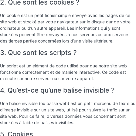
2. Que sont les cookies ?
Un cookie est un petit fichier simple envoyé avec les pages de ce
site web et stocké par votre navigateur sur le disque dur de votre
ordinateur ou d’un autre appareil. Les informations qui y sont
stockées peuvent être renvoyées à nos serveurs ou aux serveurs
des tierces parties concernées lors d’une visite ultérieure.
3. Que sont les scripts ?
Un script est un élément de code utilisé pour que notre site web
fonctionne correctement et de manière interactive. Ce code est
exécuté sur notre serveur ou sur votre appareil.
4. Qu’est-ce qu’une balise invisible ?
Une balise invisible (ou balise web) est un petit morceau de texte ou
d’image invisible sur un site web, utilisé pour suivre le trafic sur un
site web. Pour ce faire, diverses données vous concernant sont
stockées à l’aide de balises invisibles.
5. Cookies