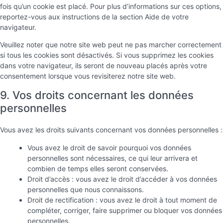
fois qu’un cookie est placé. Pour plus d’informations sur ces options,
reportez-vous aux instructions de la section Aide de votre
navigateur.
Veuillez noter que notre site web peut ne pas marcher correctement
si tous les cookies sont désactivés. Si vous supprimez les cookies
dans votre navigateur, ils seront de nouveau placés après votre
consentement lorsque vous revisiterez notre site web.
9. Vos droits concernant les données
personnelles
Vous avez les droits suivants concernant vos données personnelles :
Vous avez le droit de savoir pourquoi vos données
personnelles sont nécessaires, ce qui leur arrivera et
combien de temps elles seront conservées.
Droit d’accès : vous avez le droit d’accéder à vos données
personnelles que nous connaissons.
Droit de rectification : vous avez le droit à tout moment de
compléter, corriger, faire supprimer ou bloquer vos données
personnelles.