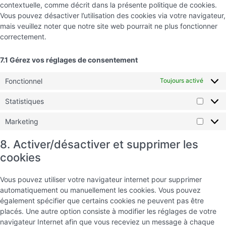
contextuelle, comme décrit dans la présente politique de cookies.
Vous pouvez désactiver l’utilisation des cookies via votre navigateur,
mais veuillez noter que notre site web pourrait ne plus fonctionner
correctement.
7.1 Gérez vos réglages de consentement
Fonctionnel
Toujours activé
Statistiques
Marketing
8. Activer/désactiver et supprimer les
cookies
Vous pouvez utiliser votre navigateur internet pour supprimer
automatiquement ou manuellement les cookies. Vous pouvez
également spécifier que certains cookies ne peuvent pas être
placés. Une autre option consiste à modifier les réglages de votre
navigateur Internet afin que vous receviez un message à chaque