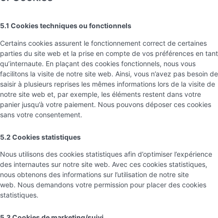
5.1 Cookies techniques ou fonctionnels
Certains cookies assurent le fonctionnement correct de certaines
parties du site web et la prise en compte de vos préférences en tant
qu’internaute. En plaçant des cookies fonctionnels, nous vous
facilitons la visite de notre site web. Ainsi, vous n’avez pas besoin de
saisir à plusieurs reprises les mêmes informations lors de la visite de
notre site web et, par exemple, les éléments restent dans votre
panier jusqu’à votre paiement. Nous pouvons déposer ces cookies
sans votre consentement.
5.2 Cookies statistiques
Nous utilisons des cookies statistiques afin d’optimiser l’expérience
des internautes sur notre site web. Avec ces cookies statistiques,
nous obtenons des informations sur l’utilisation de notre site
web. Nous demandons votre permission pour placer des cookies
statistiques.
5.3 Cookies de marketing/suivi