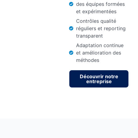
des équipes formées
et expérimentées
Contrôles qualité
réguliers et reporting
transparent
Adaptation continue
et amélioration des
méthodes
Découvrir notre
entreprise