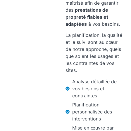
maîtrisé afin de garantir
des
prestations de
propreté fiables et
adaptées
à vos besoins.
La planification, la qualité
et le suivi sont au cœur
de notre approche, quels
que soient les usages et
les contraintes de vos
sites.
Analyse détaillée de
vos besoins et
contraintes
Planification
personnalisée des
interventions
Mise en œuvre par