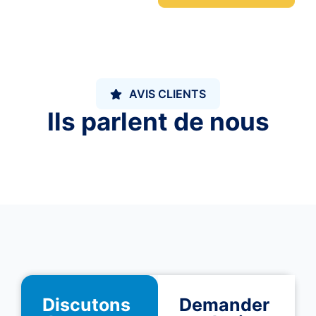
AVIS CLIENTS
Ils parlent de nous
Discutons
Demander