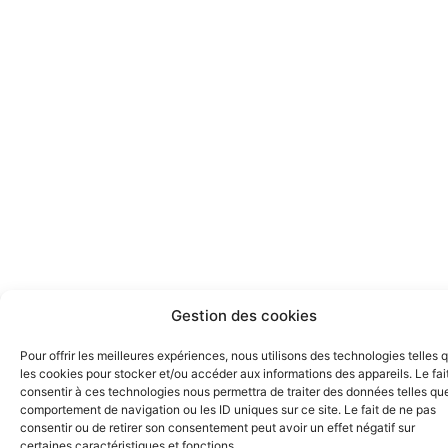
Gestion des cookies
Pour offrir les meilleures expériences, nous utilisons des technologies telles 
les cookies pour stocker et/ou accéder aux informations des appareils. Le fai
consentir à ces technologies nous permettra de traiter des données telles que
comportement de navigation ou les ID uniques sur ce site. Le fait de ne pas
consentir ou de retirer son consentement peut avoir un effet négatif sur
certaines caractéristiques et fonctions.