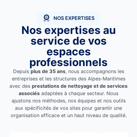
NOS EXPERTISES
Nos expertises au
service de vos
espaces
professionnels
Depuis
plus de 35 ans
, nous accompagnons les
entreprises et les structures des Alpes-Maritimes
avec des
prestations de nettoyage et de services
associés
adaptées à chaque secteur. Nous
ajustons nos méthodes, nos équipes et nos outils
aux spécificités de vos sites pour garantir une
organisation efficace et un haut niveau de qualité.