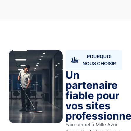
POURQUOI
NOUS CHOISIR
Un
partenaire
fiable pour
vos sites
professionne
Faire appel à Mille Azur