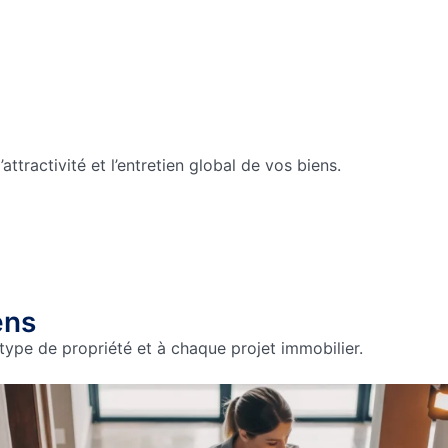
ttractivité et l’entretien global de vos biens.
ens
type de propriété et à chaque projet immobilier.