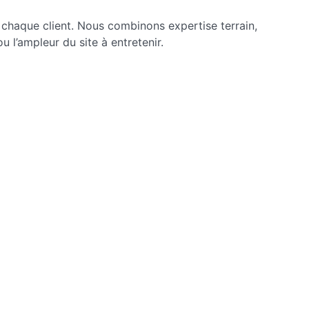
e chaque client. Nous combinons expertise terrain,
 l’ampleur du site à entretenir.