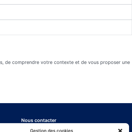
us, de comprendre votre contexte et de vous proposer une
Nous contacter
04 93 51 41 96
Gestion des cookies