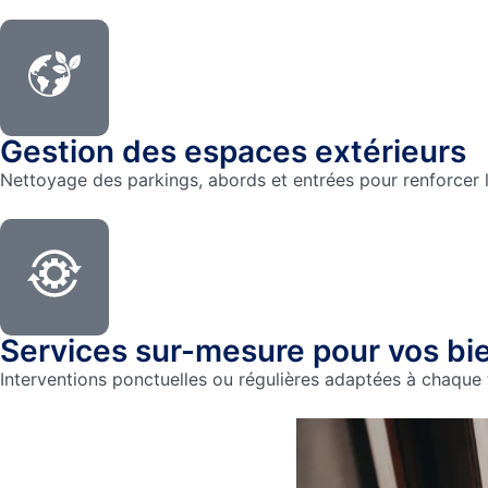
Gestion des espaces extérieurs
Nettoyage des parkings, abords et entrées pour renforcer l’a
Services sur-mesure pour vos bi
Interventions ponctuelles ou régulières adaptées à chaque 