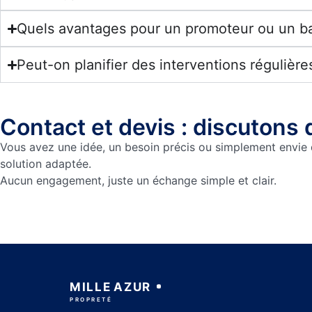
Quels avantages pour un promoteur ou un bai
Peut-on planifier des interventions régulièr
Contact et devis : discutons
Vous avez une idée, un besoin précis ou simplement envie
solution adaptée.
Aucun engagement, juste un échange simple et clair.
MILLE
AZUR
PROPRETÉ