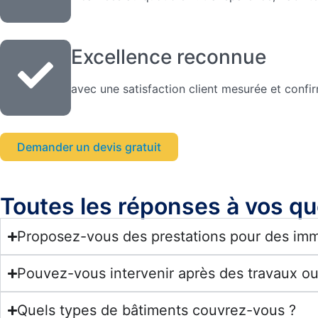
Excellence reconnue
avec une satisfaction client mesurée et conf
Demander un devis gratuit
Toutes les réponses à vos qu
Proposez-vous des prestations pour des im
Pouvez-vous intervenir après des travaux ou
Quels types de bâtiments couvrez-vous ?