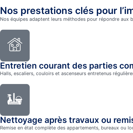
Nos prestations clés pour l’im
Nos équipes adaptent leurs méthodes pour répondre aux be
Entretien courant des parties 
Halls, escaliers, couloirs et ascenseurs entretenus régulièr
Nettoyage après travaux ou remi
Remise en état complète des appartements, bureaux ou loca