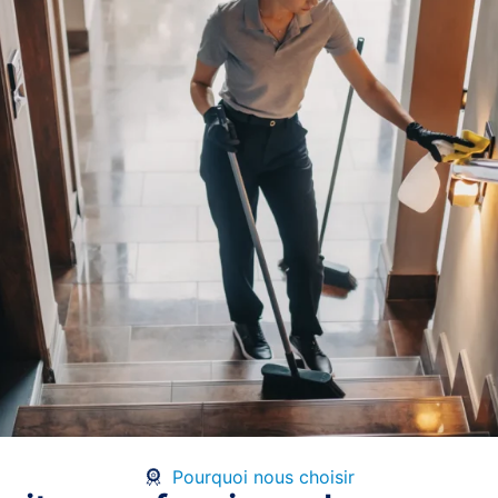
Pourquoi nous choisir