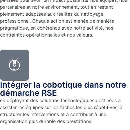
pensées pour avoir un impact positif sur nos équipes, nos
partenaires et notre environnement, tout en restant
pleinement adaptées aux réalités du nettoyage
professionnel. Chaque action est menée de manière
pragmatique, en cohérence avec notre activité, nos
contraintes opérationnelles et nos valeurs.
Intégrer la cobotique dans notre
démarche RSE
en déployant des solutions technologiques destinées à
assister les équipes sur les tâches les plus répétitives, à
structurer les interventions et à contribuer à une
organisation plus durable des prestations.