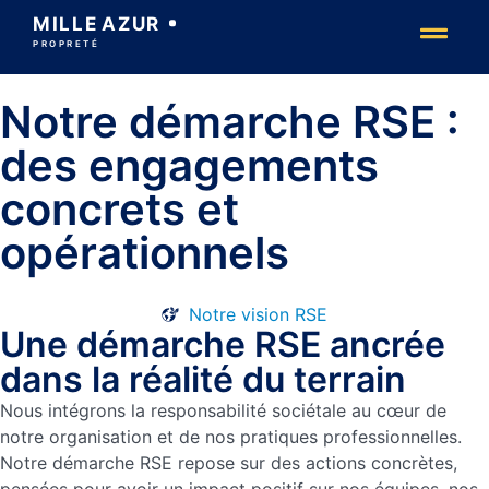
MILLE
AZUR
PROPRETÉ
Notre démarche RSE :
des engagements
concrets et
opérationnels
Notre vision RSE
Une démarche RSE ancrée
dans la réalité du terrain
Nous intégrons la responsabilité sociétale au cœur de
notre organisation et de nos pratiques professionnelles.
Notre démarche RSE repose sur des actions concrètes,