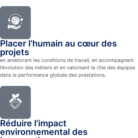
Placer l’humain au cœur des
projets
en améliorant les conditions de travail, en accompagnant
l’évolution des métiers et en valorisant le rôle des équipes
dans la performance globale des prestations.
Réduire l’impact
environnemental des