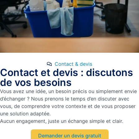
Contact & devis
Contact et devis : discutons
de vos besoins
Vous avez une idée, un besoin précis ou simplement envie
d’échanger ? Nous prenons le temps d’en discuter avec
vous, de comprendre votre contexte et de vous proposer
une solution adaptée.
Aucun engagement, juste un échange simple et clair.
Demander un devis gratuit