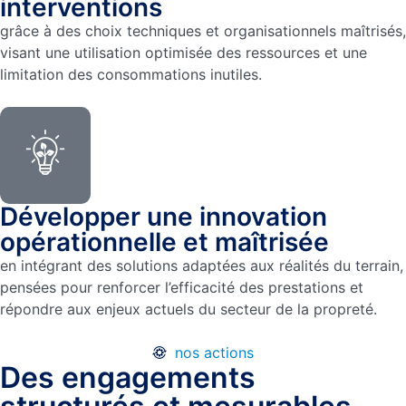
interventions
grâce à des choix techniques et organisationnels maîtrisés,
visant une utilisation optimisée des ressources et une
limitation des consommations inutiles.
Développer une innovation
opérationnelle et maîtrisée
en intégrant des solutions adaptées aux réalités du terrain,
pensées pour renforcer l’efficacité des prestations et
répondre aux enjeux actuels du secteur de la propreté.
nos actions
Des engagements