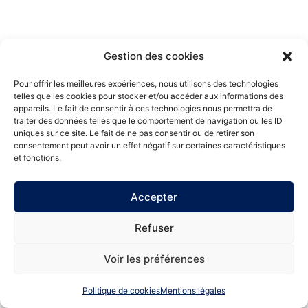
Gestion des cookies
Pour offrir les meilleures expériences, nous utilisons des technologies
telles que les cookies pour stocker et/ou accéder aux informations des
appareils. Le fait de consentir à ces technologies nous permettra de
traiter des données telles que le comportement de navigation ou les ID
uniques sur ce site. Le fait de ne pas consentir ou de retirer son
consentement peut avoir un effet négatif sur certaines caractéristiques
et fonctions.
Accepter
Refuser
Voir les préférences
Politique de cookies
Mentions légales